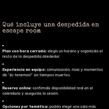
Qué incluye una despedida en
escape room
Plan con hora cerrada:
elegís un horario y organizáis el
resto de la despedida alrededor.
Experiencia en equipo:
comunicación, risas y momentos
de “¡lo tenemos!” sin tiempos muertos.
Reserva online:
confirmáis disponibilidad real en el
calendario y aseguráis la sesión.
Opciones por temática:
podéis elegir una sala más