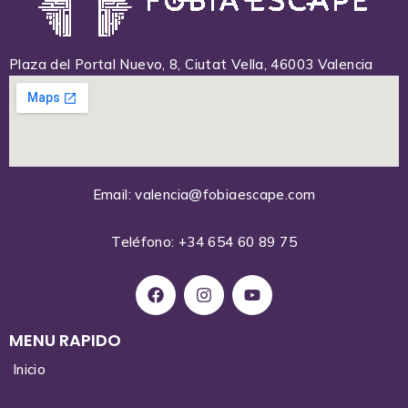
Plaza del Portal Nuevo, 8, Ciutat Vella, 46003 Valencia
Email: valencia@fobiaescape.com
Teléfono: +34 654 60 89 75
MENU RAPIDO
Inicio