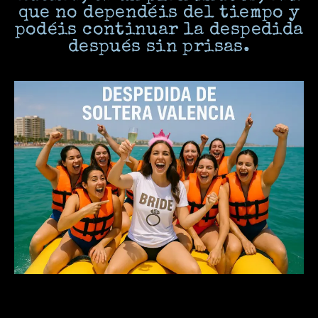
que no dependéis del tiempo y
podéis continuar la despedida
después sin prisas.