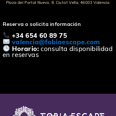
Plaza del Portal Nuevo, 8, Ciutat Vella, 46003 Valencia.
Reserva o solicita información
+34 654 60 89 75
valencia@fobiaescape.com
Horario:
consulta disponibilidad
en reservas