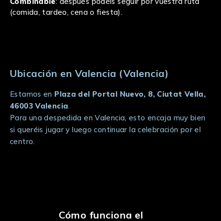
Combinable
: después podéis seguir por vuestra ruta
(comida, tardeo, cena o fiesta).
Ubicación en Valencia (Valencia)
Estamos en
Plaza del Portal Nuevo, 8, Ciutat Vella,
46003 Valencia
.
Para una despedida en Valencia, esto encaja muy bien
si queréis jugar y luego continuar la celebración por el
centro.
Cómo funciona el