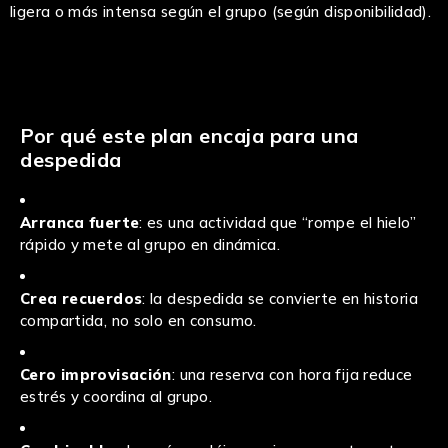
ligera o más intensa según el grupo (según disponibilidad).
Por qué este plan encaja para una
despedida
Arranca fuerte
: es una actividad que “rompe el hielo”
rápido y mete al grupo en dinámica.
Crea recuerdos
: la despedida se convierte en historia
compartida, no solo en consumo.
Cero improvisación
: una reserva con hora fija reduce
estrés y coordina al grupo.