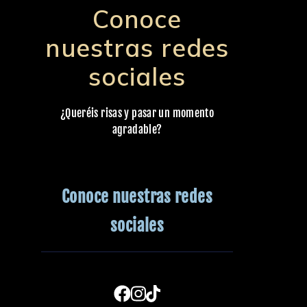
Conoce
nuestras redes
sociales
¿Queréis risas y pasar un momento
agradable?
Conoce nuestras redes
sociales