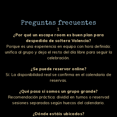
confirmar hora exacta, revisa la página de reservas.
Preguntas frecuentes
¿Por qué un escape room es buen plan para
despedida de soltera Valencia?
Porque es una experiencia en equipo con hora definida:
unifica al grupo y deja el resto del día libre para seguir la
celebración.
¿Se puede reservar online?
Sí. La disponibilidad real se confirma en el calendario de
reservas.
¿Qué pasa si somos un grupo grande?
Recomendación práctica: dividid en turnos o reservad
sesiones separadas según huecos del calendario.
¿Dónde estáis ubicados?