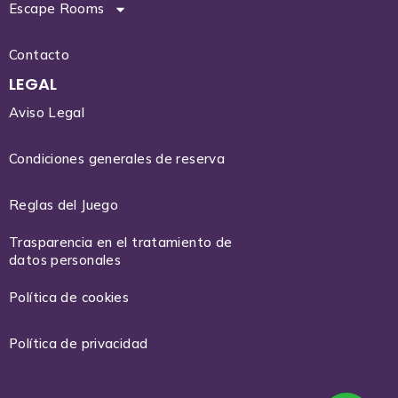
Escape Rooms
Contacto
LEGAL
Aviso Legal
Condiciones generales de reserva
Reglas del Juego
Trasparencia en el tratamiento de
datos personales
Política de cookies
Política de privacidad