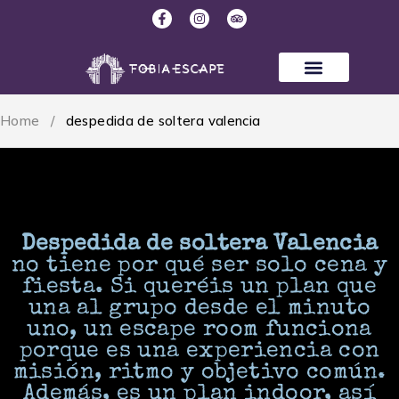
Home
/
despedida de soltera valencia
despedida de soltera valencia
Despedida de soltera Valencia
no tiene por qué ser solo cena y
fiesta. Si queréis un plan que
una al grupo desde el minuto
uno, un escape room funciona
porque es una experiencia con
misión, ritmo y objetivo común.
Además, es un plan indoor, así