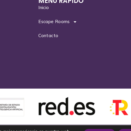
MENU RAPIDO
Inicio
Escape Rooms
Contacto
– 2026