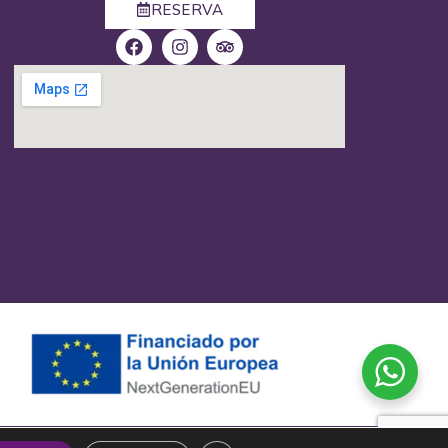
RESERVA