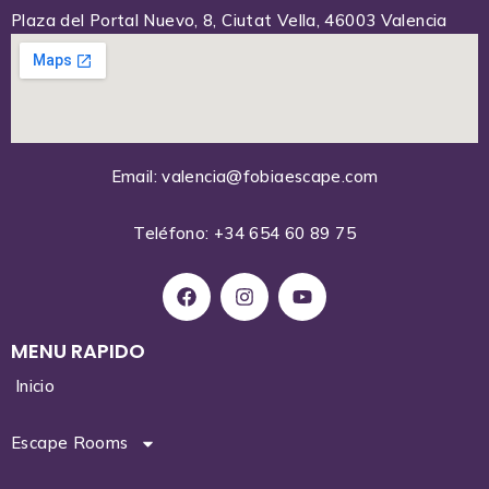
Plaza del Portal Nuevo, 8, Ciutat Vella, 46003 Valencia
Email: valencia@fobiaescape.com
Teléfono: +34 654 60 89 75
MENU RAPIDO
Inicio
Escape Rooms