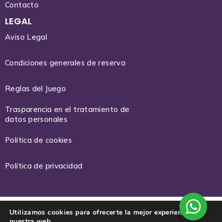
Contacto
LEGAL
Aviso Legal
Condiciones generales de reserva
Reglas del Juego
Trasparencia en el tratamiento de
datos personales
Política de cookies
Política de privacidad
Utilizamos cookies para ofrecerte la mejor experiencia en
nuestra web.