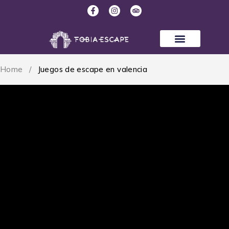
Home
/
Juegos de escape en valencia
Juegos de escape en valencia