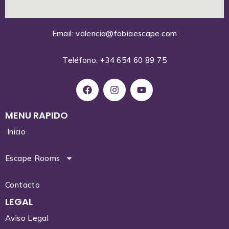
Email: valencia@fobiaescape.com
Teléfono: +34 654 60 89 75
MENU RAPIDO
Inicio
Escape Rooms
Contacto
LEGAL
Aviso Legal