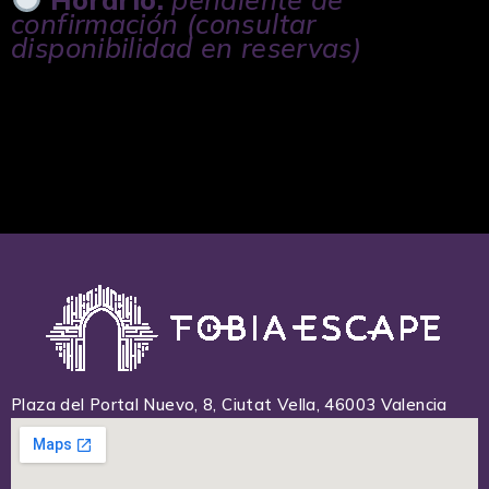
confirmación (consultar
disponibilidad en reservas)
Plaza del Portal Nuevo, 8, Ciutat Vella, 46003 Valencia