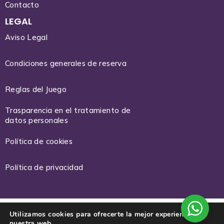
Contacto
LEGAL
Aviso Legal
Condiciones generales de reserva
Reglas del Juego
Trasparencia en el tratamiento de
datos personales
Política de cookies
Política de privacidad
Utilizamos cookies para ofrecerte la mejor experiencia en
nuestra web.