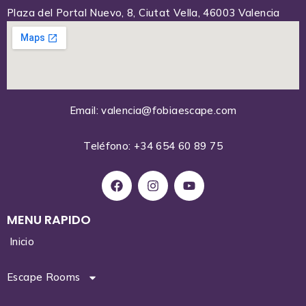
Plaza del Portal Nuevo, 8, Ciutat Vella, 46003 Valencia
Email: valencia@fobiaescape.com
Teléfono: +34 654 60 89 75
MENU RAPIDO
Inicio
Escape Rooms